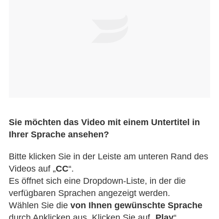
Sie möchten das Video mit einem Untertitel in
Ihrer Sprache ansehen?
Bitte klicken Sie in der Leiste am unteren Rand des
Videos auf „
CC
“.
Es öffnet sich eine Dropdown-Liste, in der die
verfügbaren Sprachen angezeigt werden.
Wählen Sie die
von Ihnen gewünschte Sprache
durch Anklicken aus. Klicken Sie auf „
Play
“.