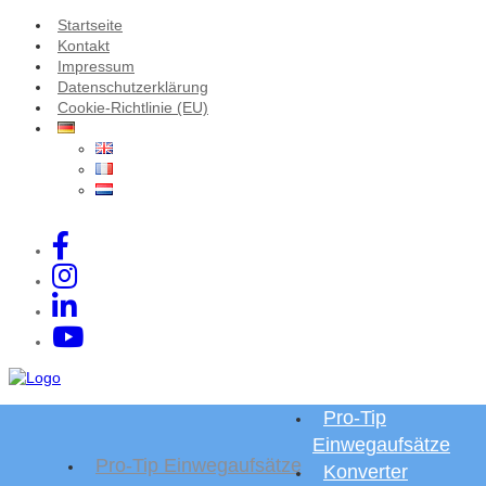
Startseite
Kontakt
Impressum
Datenschutzerklärung
Cookie-Richtlinie (EU)
Pro-Tip
Einwegaufsätze
Pro-Tip Einwegaufsätze
Konverter