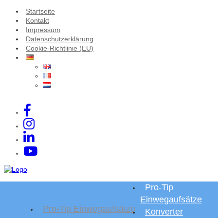
Startseite
Kontakt
Impressum
Datenschutzerklärung
Cookie-Richtlinie (EU)
Pro-Tip
Einwegaufsätze
Pro-Tip Einwegaufsätze
Konverter