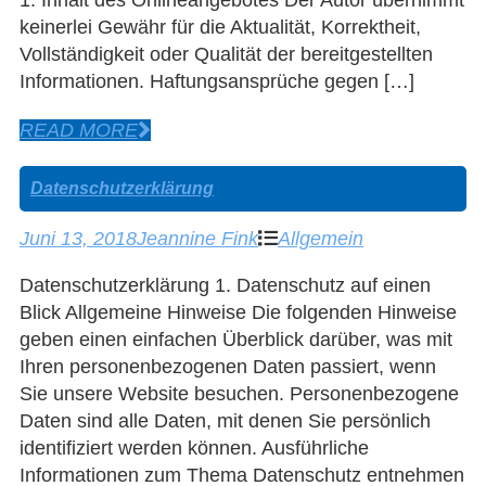
1. Inhalt des Onlineangebotes Der Autor übernimmt
keinerlei Gewähr für die Aktualität, Korrektheit,
Vollständigkeit oder Qualität der bereitgestellten
Informationen. Haftungsansprüche gegen […]
READ MORE
Datenschutzerklärung
Juni 13, 2018
Jeannine Fink
Allgemein
Datenschutzerklärung 1. Datenschutz auf einen
Blick Allgemeine Hinweise Die folgenden Hinweise
geben einen einfachen Überblick darüber, was mit
Ihren personenbezogenen Daten passiert, wenn
Sie unsere Website besuchen. Personenbezogene
Daten sind alle Daten, mit denen Sie persönlich
identifiziert werden können. Ausführliche
Informationen zum Thema Datenschutz entnehmen