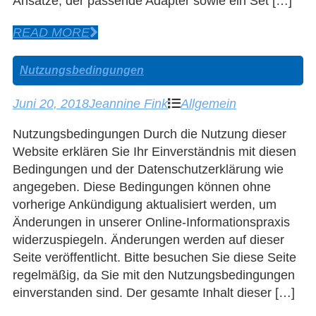
Ansätze, der passende Adapter sowie ein Set […]
READ MORE
Nutzungsbedingungen
Juni 20, 2018
Jeannine Fink
Allgemein
Nutzungsbedingungen Durch die Nutzung dieser
Website erklären Sie Ihr Einverständnis mit diesen
Bedingungen und der Datenschutzerklärung wie
angegeben. Diese Bedingungen können ohne
vorherige Ankündigung aktualisiert werden, um
Änderungen in unserer Online-Informationspraxis
widerzuspiegeln. Änderungen werden auf dieser
Seite veröffentlicht. Bitte besuchen Sie diese Seite
regelmäßig, da Sie mit den Nutzungsbedingungen
einverstanden sind. Der gesamte Inhalt dieser […]